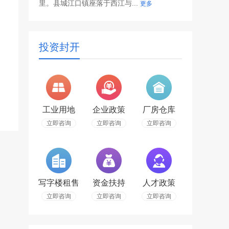
里。县城江口镇座落于西江与...
更多
投资封开
工业用地
企业政策
厂房仓库
立即咨询
立即咨询
立即咨询
写字楼租售
资金扶持
人才政策
立即咨询
立即咨询
立即咨询