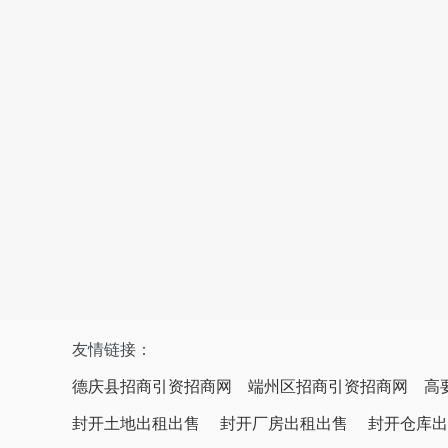
友情链接：
德庆县招商引资招商网
端州区招商引资招商网
高
封开土地出租出售
封开厂房出租出售
封开仓库出