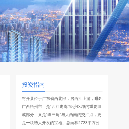
投资指南
封开县位于广东省西北部，居西江上游，毗邻
广西梧州市，是“西江走廊”经济区域的重要组
成部分，又是“珠三角”与大西南的交汇点，更
是一块诱人开发的宝地。总面积2723平方公