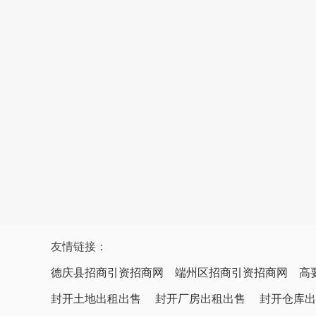
友情链接：
德庆县招商引资招商网
端州区招商引资招商网
高
封开土地出租出售
封开厂房出租出售
封开仓库出