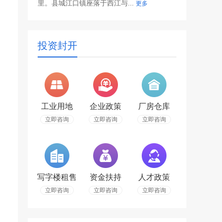
里。县城江口镇座落于西江与...
更多
投资封开
工业用地
企业政策
厂房仓库
立即咨询
立即咨询
立即咨询
写字楼租售
资金扶持
人才政策
立即咨询
立即咨询
立即咨询