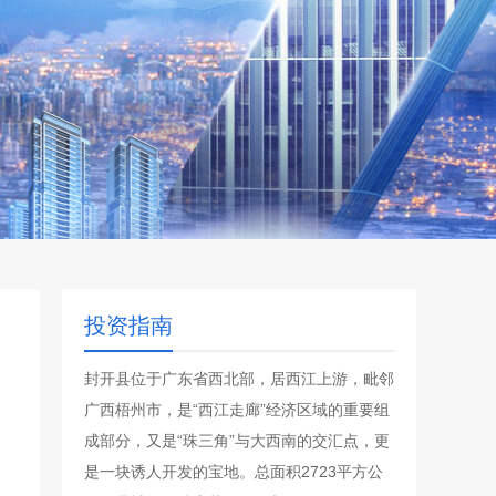
投资指南
封开县位于广东省西北部，居西江上游，毗邻
广西梧州市，是“西江走廊”经济区域的重要组
成部分，又是“珠三角”与大西南的交汇点，更
是一块诱人开发的宝地。总面积2723平方公